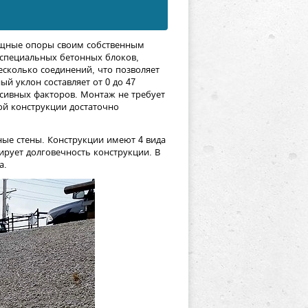
ощные опоры своим собственным
 специальных бетонных блоков,
сколько соединений, что позволяет
й уклон составляет от 0 до 47
ессивных факторов. Монтаж не требует
ой конструкции достаточно
ые стены. Конструкции имеют 4 вида
ирует долговечность конструкции. В
а.