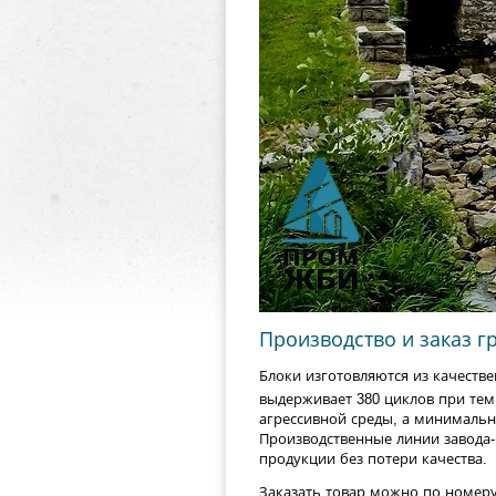
Производство и заказ 
Блоки изготовляются из качестве
выдерживает 380 циклов при тем
агрессивной среды, а минимальн
Производственные линии завода
продукции без потери качества.
Заказать товар можно по номер