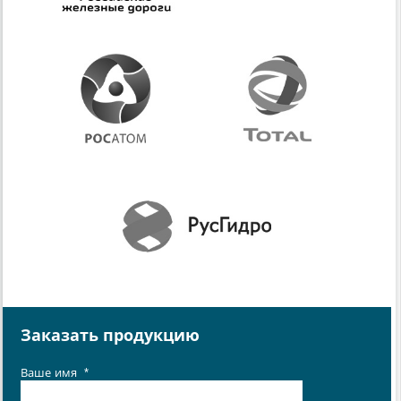
Заказать продукцию
Ваше имя
*