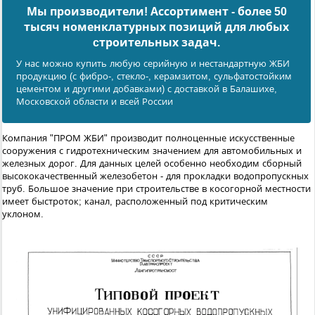
Мы производители! Ассортимент - более 50
тысяч номенклатурных позиций для любых
cтроительных задач.
У нас можно купить любую серийную и нестандартную ЖБИ
продукцию (с фибро-, стекло-, керамзитом, сульфатостойким
цементом и другими добавками) с доставкой в Балашихe,
Московской области и всей России
Компания "ПРОМ ЖБИ" производит полноценные искусственные
сооружения с гидротехническим значением для автомобильных и
железных дорог. Для данных целей особенно необходим сборный
высококачественный железобетон - для прокладки водопропускных
труб. Большое значение при строительстве в косогорной местности
имеет быстроток; канал, расположенный под критическим
уклоном.