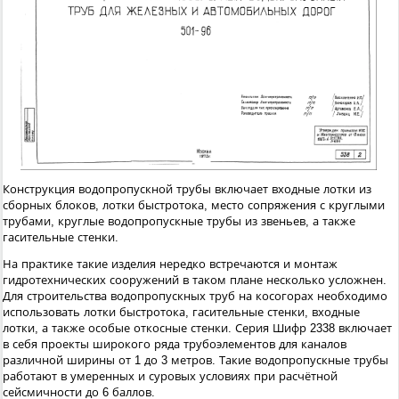
Конструкция водопропускной трубы включает входные лотки из
сборных блоков, лотки быстротока, место сопряжения с круглыми
трубами, круглые водопропускные трубы из звеньев, а также
гасительные стенки.
На практике такие изделия нередко встречаются и монтаж
гидротехнических сооружений в таком плане несколько усложнен.
Для строительства водопропускных труб на косогорах необходимо
использовать лотки быстротока, гасительные стенки, входные
лотки, а также особые откосные стенки. Серия Шифр 2338 включает
в себя проекты широкого ряда трубоэлементов для каналов
различной ширины от 1 до 3 метров. Такие водопропускные трубы
работают в умеренных и суровых условиях при расчётной
сейсмичности до 6 баллов.