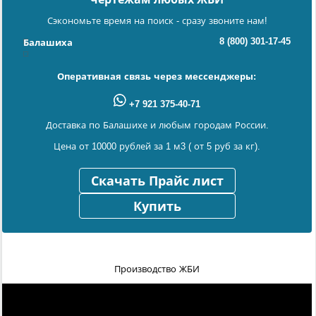
Сэкономьте время на поиск - сразу звоните нам!
8 (800) 301-17-45
Балашиха
Оперативная связь через мессенджеры:
+7 921 375-40-71
Доставка по Балашихе и любым городам России.
Цена от 10000 рублей за 1 м3 ( от 5 руб за кг).
Скачать Прайс лист
Купить
Производство ЖБИ