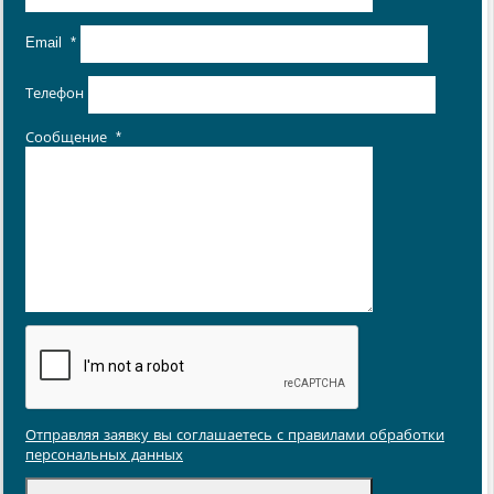
Email
*
Телефон
Сообщение
*
Отправляя заявку вы соглашаетесь с правилами обработки
персональных данных