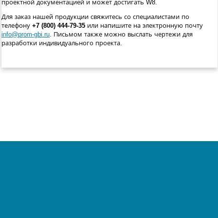
проектной документацией и может достигать W8.
Для заказ нашей продукции свяжитесь со специалистами по
телефону
+7 (800) 444-79-35
или напишите на электронную почту
info@prom-gbi.ru
. Письмом также можно выслать чертежи для
разработки индивидуального проекта.