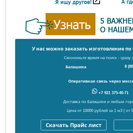
У нас можно заказать изготовление п
Сэкономьте время на поиск - сразу 
8 (8
Балашиха
Оперативная связь через мес
+7 921 375-40-71
Доставка по Балашихе и любым гор
Цена от 10000 рублей за 1 м3 ( от 5
Скачать Прайс лист