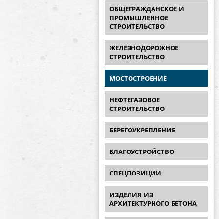
ОБЩЕГРАЖДАНСКОЕ И
ПРОМЫШЛЕННОЕ
СТРОИТЕЛЬСТВО
ЖЕЛЕЗНОДОРОЖНОЕ
СТРОИТЕЛЬСТВО
МОСТОСТРОЕНИЕ
НЕФТЕГАЗОВОЕ
СТРОИТЕЛЬСТВО
БЕРЕГОУКРЕПЛЕНИЕ
БЛАГОУСТРОЙСТВО
СПЕЦПОЗИЦИИ
ИЗДЕЛИЯ ИЗ
АРХИТЕКТУРНОГО БЕТОНА