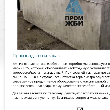
Производство и заказ
Для изготовления железобетонных коробов мы используем 
марки В25, который обеспечивает необходимую устойчивость
морозостойкости – стандартный. При средней температуре с
выше -15 – F200, в случае, если отметка термометра опускает
современное продуктивное оборудование с максимальной с
производства. Благодаря этому качество железобетонный из
Для заказа звоните по телефону (действует бесплатная линия
нам на электронную почту. Возникшие вопросы можно задат