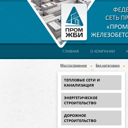
ГЛАВНАЯ
О КОМПАНИИ
Мостостроение
Без категории
ТЕПЛОВЫЕ СЕТИ И
КАНАЛИЗАЦИЯ
ЭНЕРГЕТИЧЕСКОЕ
СТРОИТЕЛЬСТВО
ДОРОЖНОЕ
СТРОИТЕЛЬСТВО