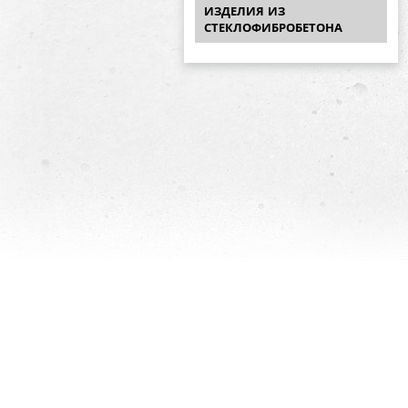
ИЗДЕЛИЯ ИЗ
СТЕКЛОФИБРОБЕТОНА