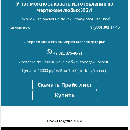
У нас можно заказать изготовление по
чертежам любых ЖБИ
Сэкономьте время на поиск - сразу звоните нам!
8 (800) 301-17-45
Балашиха
Оперативная связь через мессенджеры:
+7 921 375-40-71
Доставка по Балашихе и любым городам России.
Цена от 10000 рублей за 1 м3 ( от 5 руб за кг).
Скачать Прайс лист
Купить
Производство ЖБИ