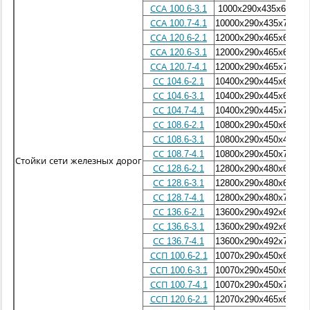
ССА 100.6-3.1
1000х290х435х60
ССА 100.7-4.1
10000х290х435х75
ССА 120.6-2.1
12000х290х465х60
ССА 120.6-3.1
12000х290х465х60
ССА 120.7-4.1
12000х290х465х75
СС 104.6-2.1
10400х290х445х60
СС 104.6-3.1
10400х290х445х60
СС 104.7-4.1
10400х290х445х75
СС 108.6-2.1
10800х290х450х60
СС 108.6-3.1
10800х290х450х45
СС 108.7-4.1
10800х290х450х75
Стойки сети железных дорог
СС 128.6-2.1
12800х290х480х60
СС 128.6-3.1
12800х290х480х60
СС 128.7-4.1
12800х290х480х75
СС 136.6-2.1
13600х290х492х60
СС 136.6-3.1
13600х290х492х60
СС 136.7-4.1
13600х290х492х75
ССП 100.6-2.1
10070х290х450х60
ССП 100.6-3.1
10070х290х450х60
ССП 100.7-4.1
10070х290х450х75
ССП 120.6-2.1
12070х290х465х60