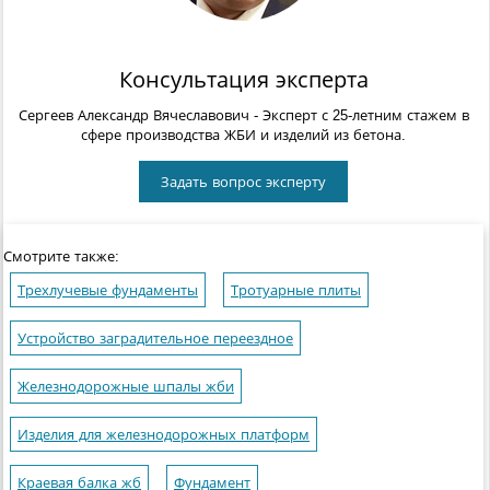
Консультация эксперта
Сергеев Александр Вячеславович
- Эксперт с 25-летним стажем в
сфере производства ЖБИ и изделий из бетона.
Задать вопрос эксперту
Смотрите также:
Трехлучевые фундаменты
Тротуарные плиты
Устройство заградительное переездное
Железнодорожные шпалы жби
Изделия для железнодорожных платформ
Краевая балка жб
Фундамент