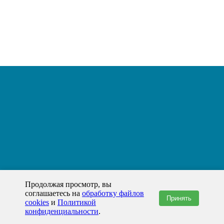
Продолжая просмотр, вы
соглашаетесь на
обработку файлов
Принять
cookies
и
Политикой
конфиденциальности
.