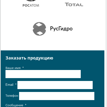
Заказать продукцию
Ваше имя
*
Email
*
Телефон
Сообщение
*