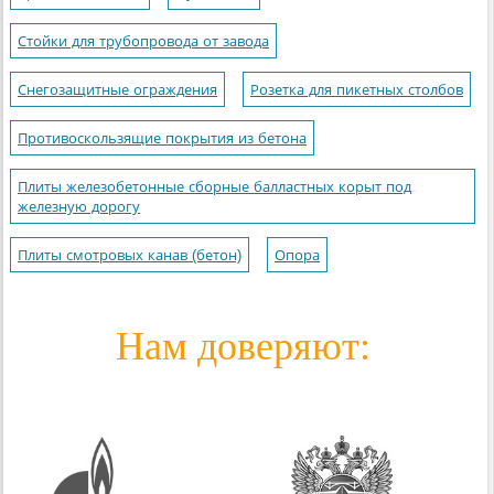
Стойки для трубопровода от завода
Снегозащитные ограждения
Розетка для пикетных столбов
Противоскользящие покрытия из бетона
Плиты железобетонные сборные балластных корыт под
железную дорогу
Плиты смотровых канав (бетон)
Опора
Нам доверяют: