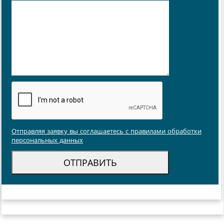
Отправляя заявку вы соглашаетесь с правилами обработки
персональных данных