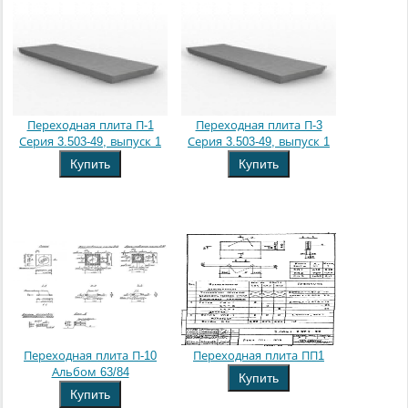
Переходная плита П-1
Переходная плита П-3
Серия 3.503-49, выпуск 1
Серия 3.503-49, выпуск 1
Купить
Купить
Переходная плита П-10
Переходная плита ПП1
Альбом 63/84
Купить
Купить