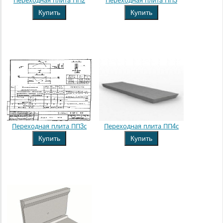
Переходная плита ПП2
Переходная плита ПП3
Купить
Купить
Переходная плита ПП3с
Переходная плита ПП4с
Купить
Купить