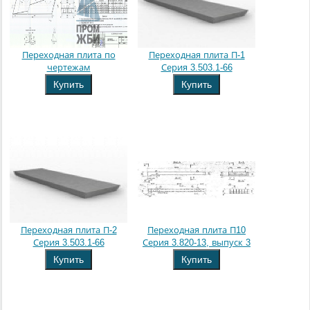
Переходная плита по
Переходная плита П-1
чертежам
Серия 3.503.1-66
Купить
Купить
Переходная плита П-2
Переходная плита П10
Серия 3.503.1-66
Серия 3.820-13, выпуск 3
Купить
Купить