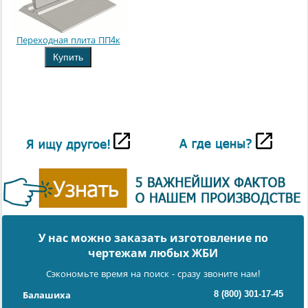
Переходная плита ПП4к
Купить
У нас можно заказать изготовление по
чертежам любых ЖБИ
Сэкономьте время на поиск - сразу звоните нам!
8 (800) 301-17-45
Балашиха