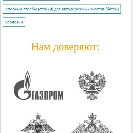
Опорные столбы (стойки) для автодорожных мостов (бетон)
Оголовки
Нам доверяют: