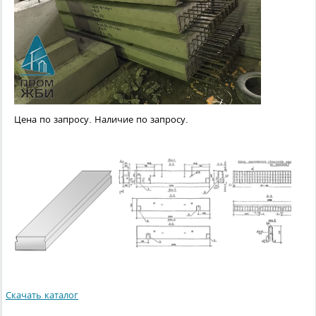
Цена по запросу. Наличие по запросу.
Скачать каталог