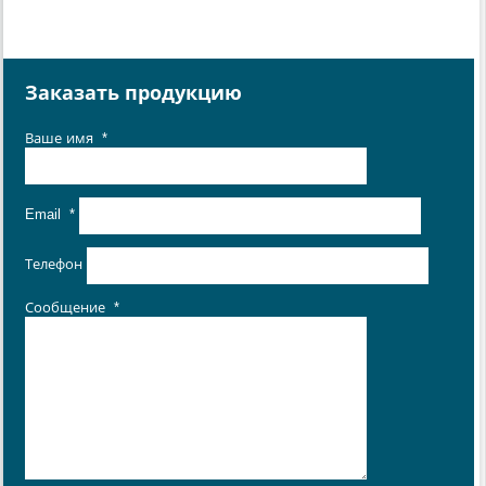
Заказать продукцию
Ваше имя
*
Email
*
Телефон
Сообщение
*