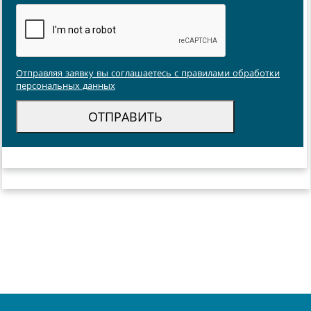
Отправляя заявку вы соглашаетесь с правилами обработки
персональных данных