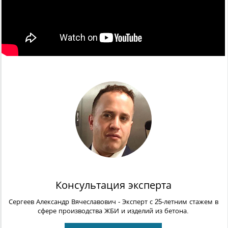
Консультация эксперта
Сергеев Александр Вячеславович
- Эксперт с 25-летним стажем в
сфере производства ЖБИ и изделий из бетона.