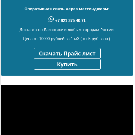
Оперативная связь через мессенджеры:
+7 921 375-40-71
Доставка по Балашихе и любым городам России.
Цена от 10000 рублей за 1 м3 ( от 5 руб за кг).
Скачать Прайс лист
Купить